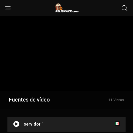
Fuentes de vídeo
11 Vistas
servidor 1