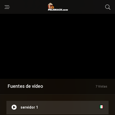
Fuentes de vídeo
7 Vistas
servidor 1