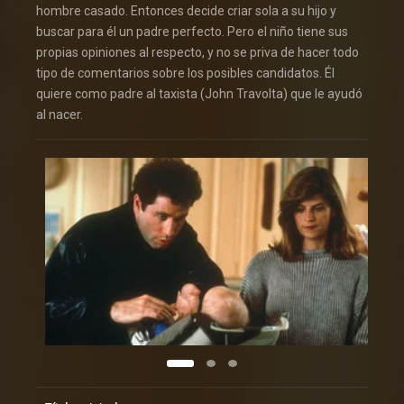
hombre casado. Entonces decide criar sola a su hijo y
buscar para él un padre perfecto. Pero el niño tiene sus
propias opiniones al respecto, y no se priva de hacer todo
tipo de comentarios sobre los posibles candidatos. Él
quiere como padre al taxista (John Travolta) que le ayudó
al nacer.