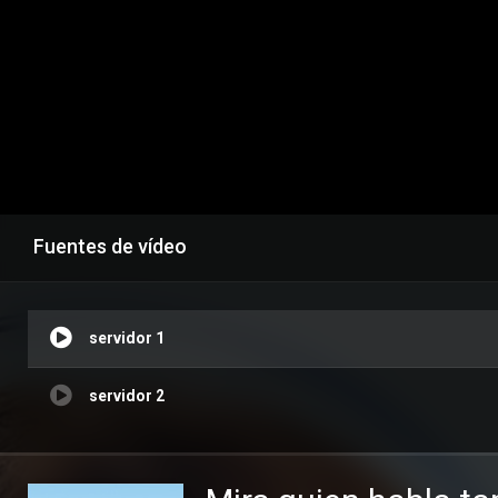
Fuentes de vídeo
servidor 1
servidor 2