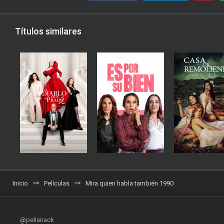
Títulos similares
Inicio
Películas
Mira quien habla también 1990
@pelisnack