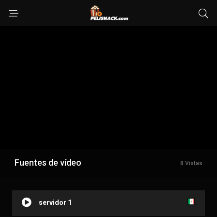
Fuentes de vídeo
8 Vistas
servidor 1