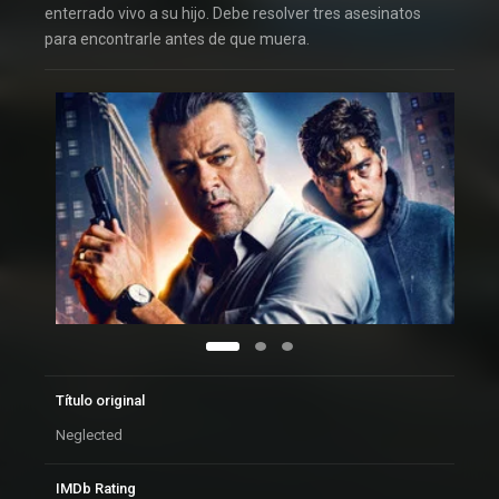
enterrado vivo a su hijo. Debe resolver tres asesinatos
para encontrarle antes de que muera.
Título original
Neglected
IMDb Rating