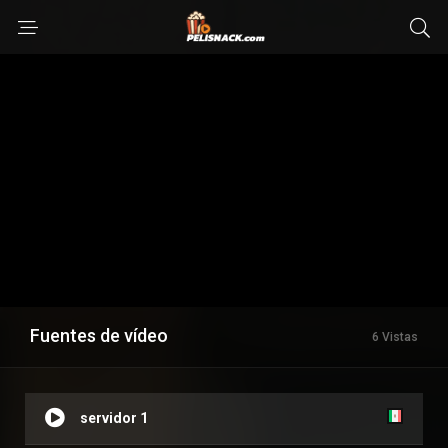
Fuentes de vídeo
6 Vistas
servidor 1