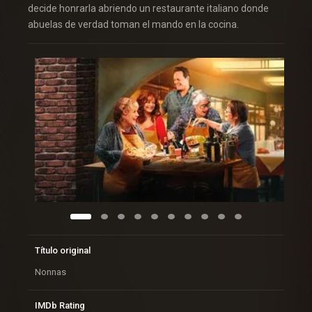
decide honrarla abriendo un restaurante italiano donde
abuelas de verdad toman el mando en la cocina.
Título original
Nonnas
IMDb Rating