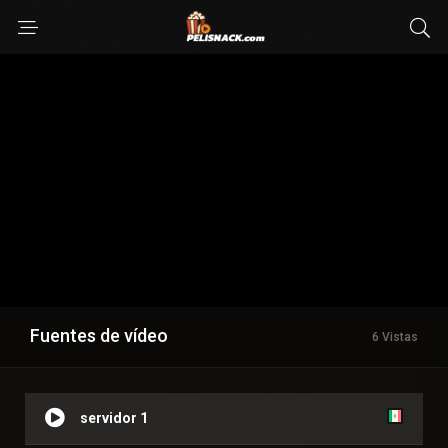
Fuentes de vídeo
6 Vistas
servidor 1