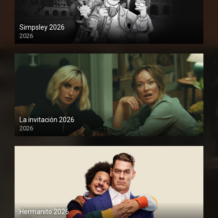
Simpsley 2026
2026
1080P
La invitación 2026
2026
1080P
Hermanito 2026