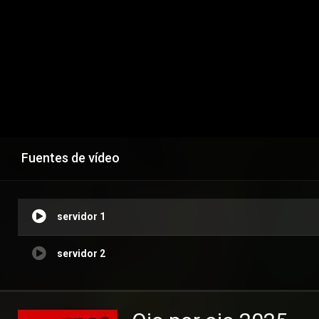
Fuentes de vídeo
servidor 1
servidor 2