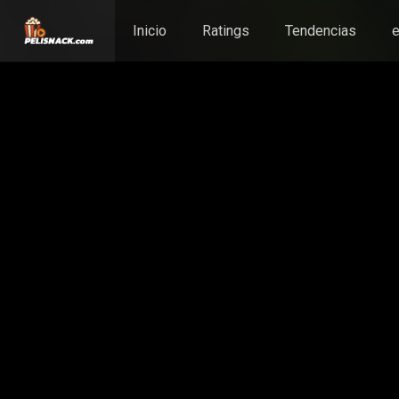
Inicio
Ratings
Tendencias
e