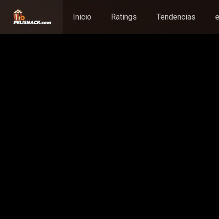
Inicio
Ratings
Tendencias
e