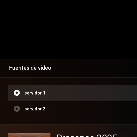
Fuentes de vídeo
servidor 1
servidor 2