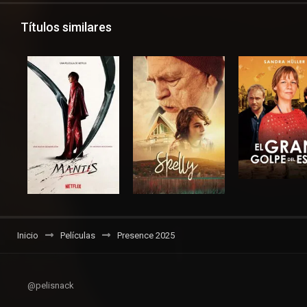
Títulos similares
Inicio
Películas
Presence 2025
@pelisnack