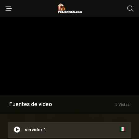
Fuentes de vídeo
5 Vistas
servidor 1