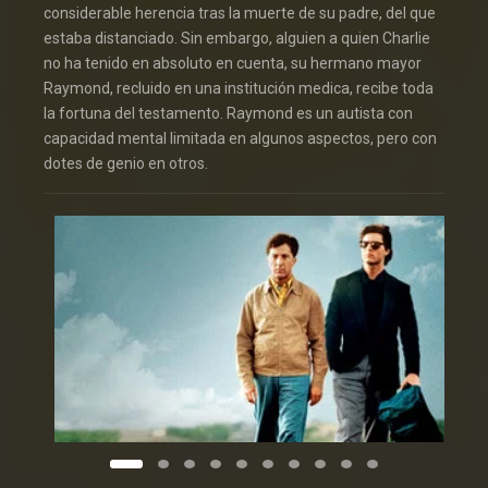
considerable herencia tras la muerte de su padre, del que
estaba distanciado. Sin embargo, alguien a quien Charlie
no ha tenido en absoluto en cuenta, su hermano mayor
Raymond, recluido en una institución medica, recibe toda
la fortuna del testamento. Raymond es un autista con
capacidad mental limitada en algunos aspectos, pero con
dotes de genio en otros.