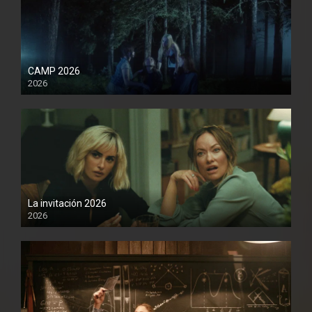
CAMP 2026
2026
1080P
La invitación 2026
2026
1080P