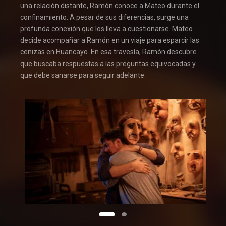
una relación distante, Ramón conoce a Mateo durante el
confinamiento. A pesar de sus diferencias, surge una
profunda conexión que los lleva a cuestionarse. Mateo
decide acompañar a Ramón en un viaje para esparcir las
cenizas en Huancayo. En esa travesía, Ramón descubre
que buscaba respuestas a las preguntas equivocadas y
que debe sanarse para seguir adelante.