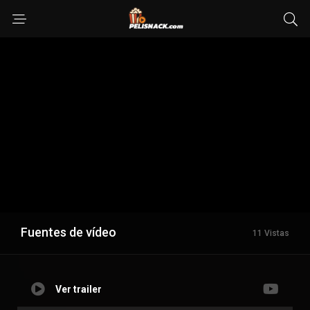
Fuentes de vídeo
11 Vistas
Ver trailer