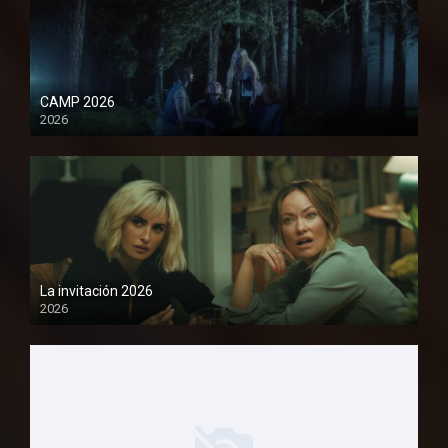
CAMP 2026
2026
1080P
La invitación 2026
2026
1080P