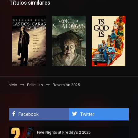
Títulos similares
Inicio
Películas
Reversión 2025
Facebook
Twitter
Five Nights at Freddy’s 2 2025