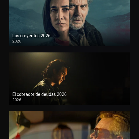
Los creyentes 2026
2026
1080P
El cobrador de deudas 2026
2026
1080P