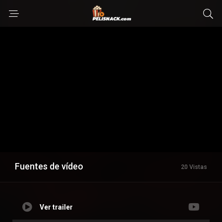
Fuentes de vídeo
20 Vistas
Ver trailer