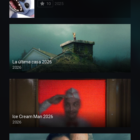
10
2025
La última casa 2026
2026
Ice Cream Man 2026
2026