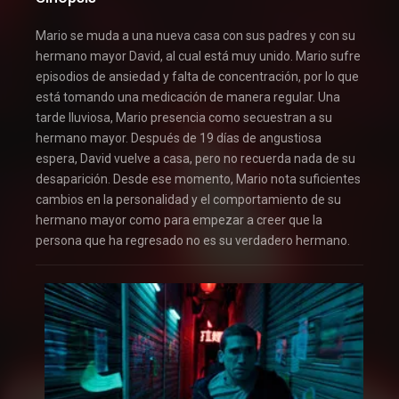
Mario se muda a una nueva casa con sus padres y con su
hermano mayor David, al cual está muy unido. Mario sufre
episodios de ansiedad y falta de concentración, por lo que
está tomando una medicación de manera regular. Una
tarde lluviosa, Mario presencia como secuestran a su
hermano mayor. Después de 19 días de angustiosa
espera, David vuelve a casa, pero no recuerda nada de su
desaparición. Desde ese momento, Mario nota suficientes
cambios en la personalidad y el comportamiento de su
hermano mayor como para empezar a creer que la
persona que ha regresado no es su verdadero hermano.