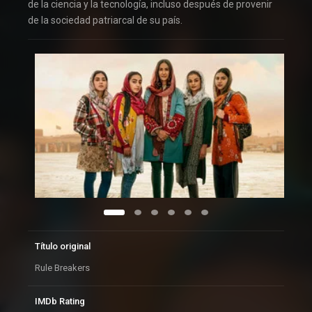
de la ciencia y la tecnología, incluso después de provenir
de la sociedad patriarcal de su país.
Título original
Rule Breakers
IMDb Rating