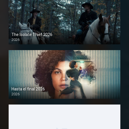
The Isolate Thief 2026
2026
1080P
Hasta el final 2026
2026
1080P