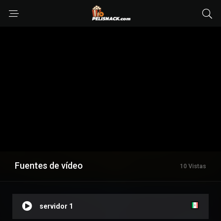
Fuentes de vídeo
10 Vistas
servidor 1