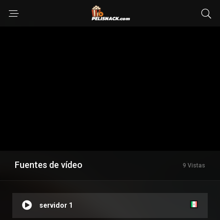
Fuentes de vídeo
9 Vistas
servidor 1