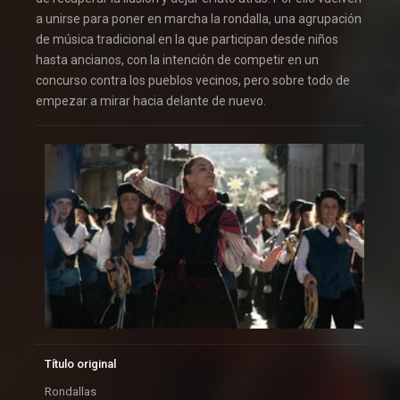
a unirse para poner en marcha la rondalla, una agrupación
de música tradicional en la que participan desde niños
hasta ancianos, con la intención de competir en un
concurso contra los pueblos vecinos, pero sobre todo de
empezar a mirar hacia delante de nuevo.
Título original
Rondallas