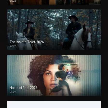
2026
1080P
The Isolate Thief 2026
2026
1080P
Hasta el final 2026
2026
1080P