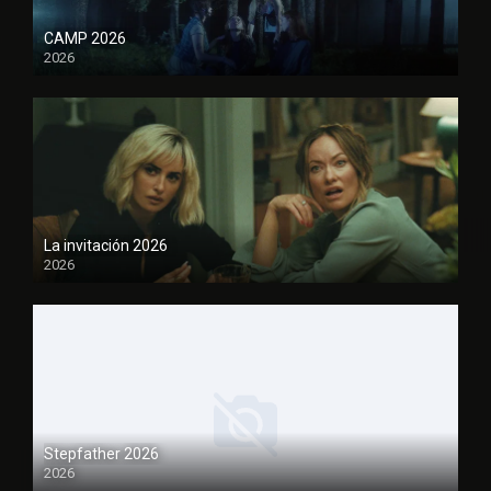
CAMP 2026
2026
1080P
La invitación 2026
2026
1080P
Stepfather 2026
2026
1080P