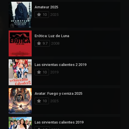
Amateur 2025
10
2025
Erótica: Luz de Luna
9.7
2008
Las sirvientas calientes 2 2019
10
2019
Avatar: Fuego y ceniza 2025
10
2025
Las sirvientas calientes 2019