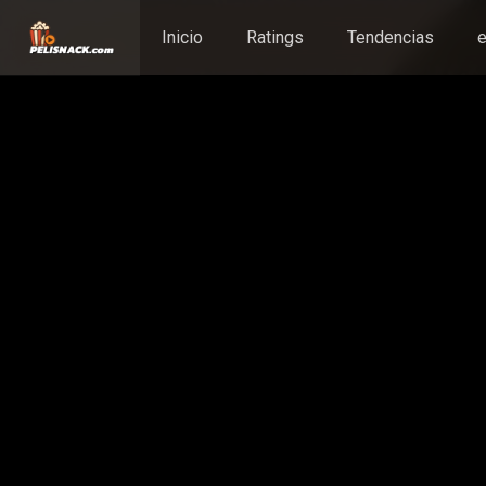
Inicio
Ratings
Tendencias
e