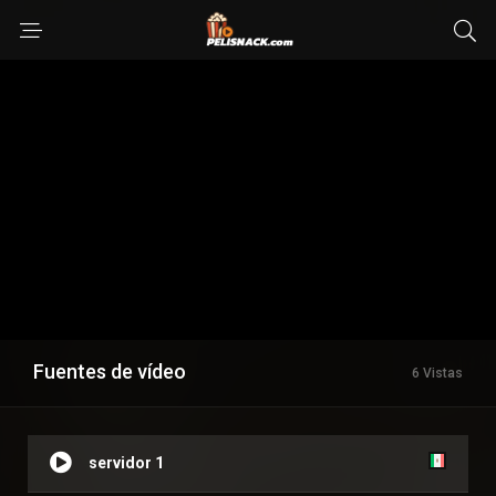
Fuentes de vídeo
6 Vistas
servidor 1