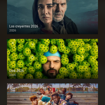
Los creyentes 2026
2026
1080P
Dink 2026
2026
1080P