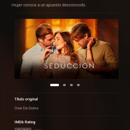
mujer conoce a un apuesto desconocido.
Título original
Over De Grens
IMDb Rating