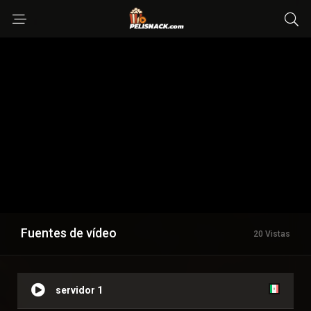
Fuentes de vídeo
20 Vistas
servidor 1