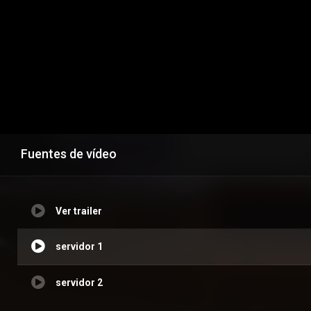
Fuentes de vídeo
Ver trailer
servidor 1
servidor 2