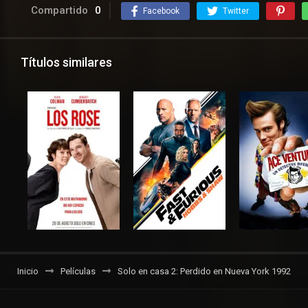
Compartido
0
Facebook
Twitter
Títulos similares
Inicio
Películas
Solo en casa 2: Perdido en Nueva York 1992