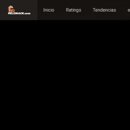
Inicio
Ratings
Tendencias
e