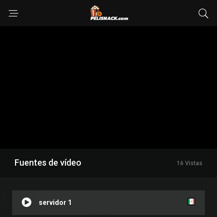
Fuentes de vídeo
16 Vistas
servidor 1