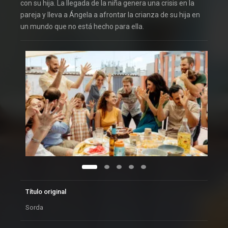
con su hija. La llegada de la niña genera una crisis en la
pareja y lleva a Ángela a afrontar la crianza de su hija en
un mundo que no está hecho para ella.
Título original
Sorda