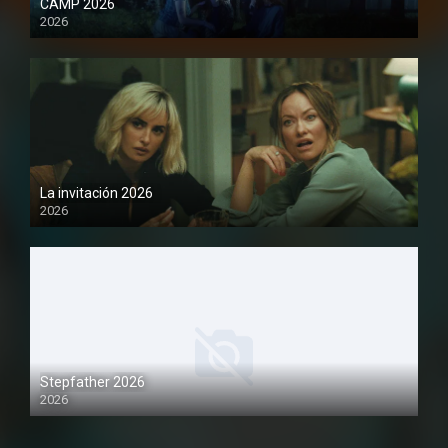
CAMP 2026
2026
1080P
La invitación 2026
2026
1080P
Stepfather 2026
2026
1080P