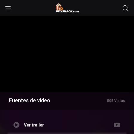
Fuentes de vídeo
505 Vistas
Ver trailer