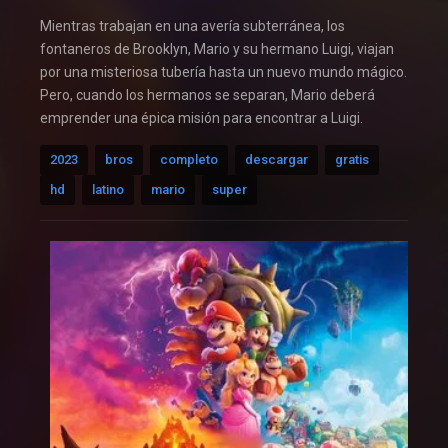
Mientras trabajan en una avería subterránea, los
fontaneros de Brooklyn, Mario y su hermano Luigi, viajan
por una misteriosa tubería hasta un nuevo mundo mágico.
Pero, cuando los hermanos se separan, Mario deberá
emprender una épica misión para encontrar a Luigi.
2023
bros
completo
descargar
gratis
hd
latino
mario
super