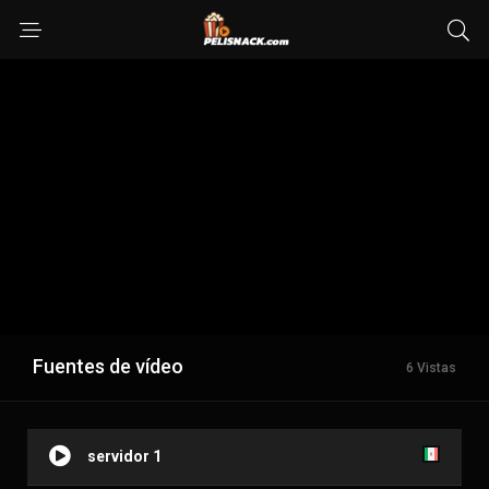
Fuentes de vídeo
6 Vistas
servidor 1