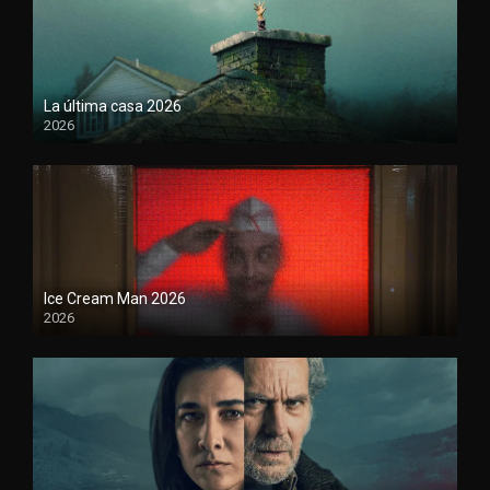
La última casa 2026
2026
Ice Cream Man 2026
2026