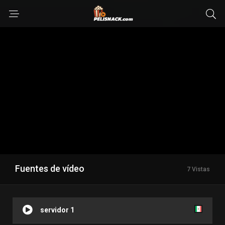
Fuentes de vídeo
7 Vistas
servidor 1