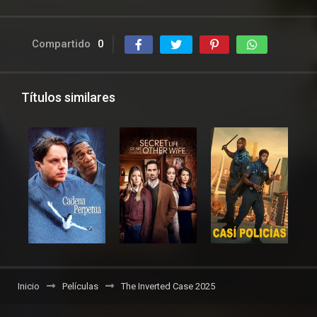
Compartido
0
Títulos similares
Inicio
Películas
The Inverted Case 2025