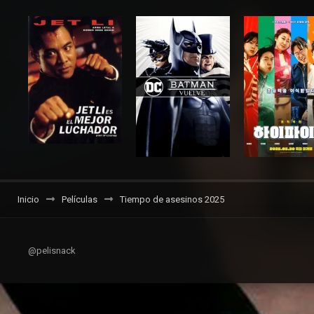
Inicio
Películas
Tiempo de asesinos 2025
@pelisnack