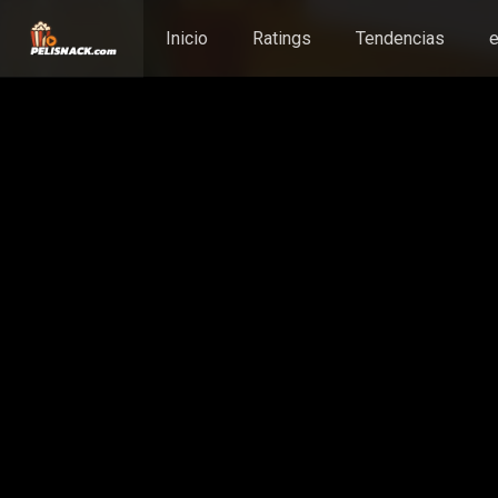
Inicio
Ratings
Tendencias
e