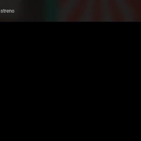
streno