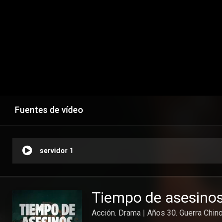
Fuentes de vídeo
servidor 1
Tiempo de asesino
Acción. Drama | Años 30. Guerra Chi