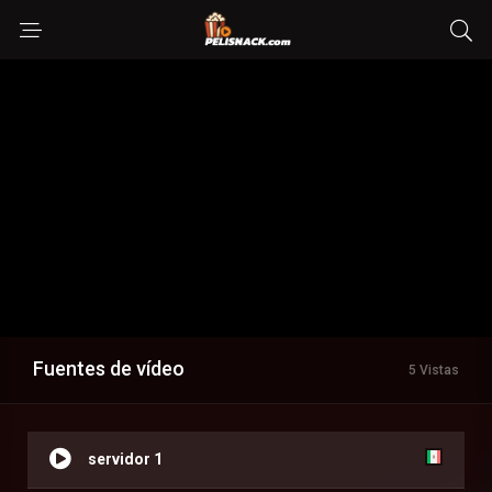
Fuentes de vídeo
5 Vistas
servidor 1