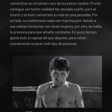
convertirse en el número uno de los pesos medios. Pronto
consigue ver hecho realidad tan ansiado sueño, pero el
triunfo y el éxito convierten su vida en una pesadilla. Por
un lado, su matrimonio cada vez marcha peor debido a
sus salidas nocturnas con otras mujeres; por otro, la mafia
le presiona para que amañe combates. En poco tiempo
gasta todo el capital del que dispone, para volver
nuevamente a pasar todo tipo de penurias.