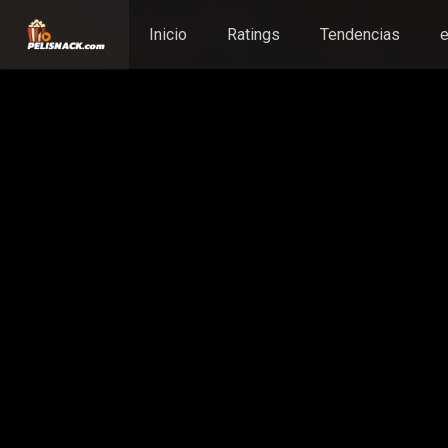
Inicio
Ratings
Tendencias
e