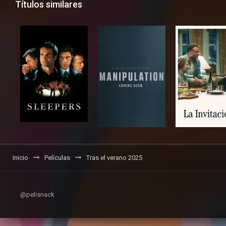
Títulos similares
Inicio
Películas
Tras el verano 2025
@pelisnack