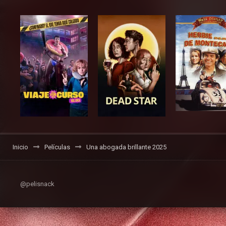
Inicio
Películas
Una abogada brillante 2025
@pelisnack