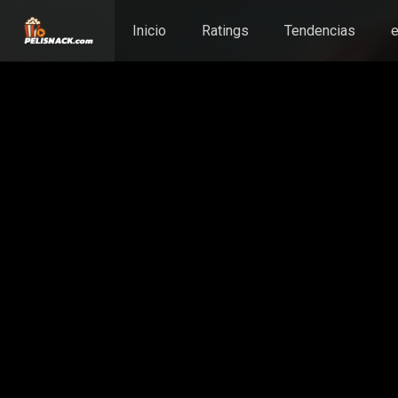
Inicio
Ratings
Tendencias
e