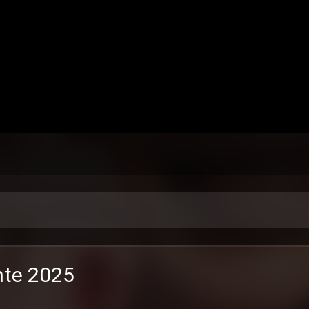
nte 2025