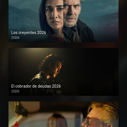
Los creyentes 2026
2026
1080P
El cobrador de deudas 2026
2026
1080P