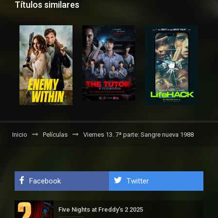
Títulos similares
Inicio
Películas
Viernes 13. 7ª parte: Sangre nueva 1988
Facebook
Twitter
Five Nights at Freddy’s 2 2025