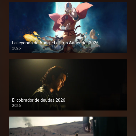
La leyenda de Aang: El último Airbender 2026
2026
1080P
El cobrador de deudas 2026
2026
1080P