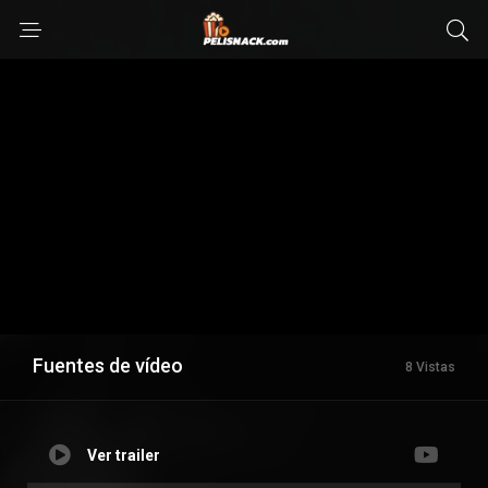
Fuentes de vídeo
8 Vistas
Ver trailer