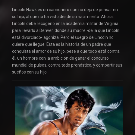
Lincoln Hawk es un camionero que no deja de pensar en
su hijo, al que no ha visto desde su nacimiento. Ahora,
Lincoln debe recogerlo en la academia militar de Virginia
para llevarlo a Denver, donde su madre -de la que Lincoln
está divorciado- agoniza. Pero el suegro de Lincoln no
quiere que llegue. Ésta es la historia de un padre que
conquista el amor de su hijo, pese a que todo está contra
él, un hombre con la ambición de ganar el concurso
mundial de pulsos, contra todo pronóstico, y compartir sus
sueños con su hijo.