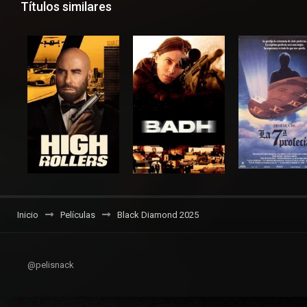
Títulos similares
Inicio
Películas
Black Diamond 2025
@pelisnack