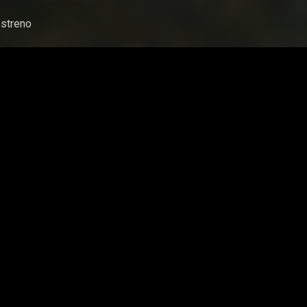
streno