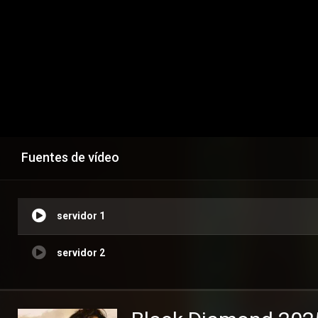
Fuentes de vídeo
servidor 1
servidor 2