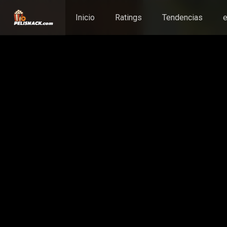
Inicio
Ratings
Tendencias
e