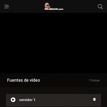
Fuentes de vídeo
7 Vistas
servidor 1