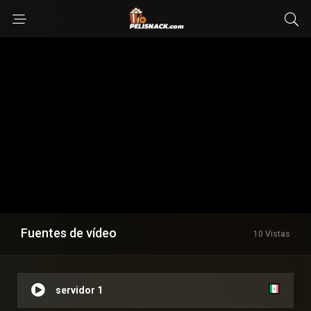
Fuentes de vídeo
10 Vistas
servidor 1