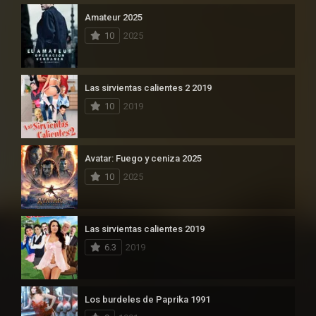
Amateur 2025
10
2025
Las sirvientas calientes 2 2019
10
2019
Avatar: Fuego y ceniza 2025
10
2025
Las sirvientas calientes 2019
6.3
2019
Los burdeles de Paprika 1991