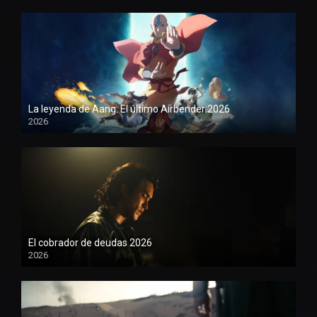
La leyenda de Aang: El último Airbender 2026
2026
1080P
El cobrador de deudas 2026
2026
1080P