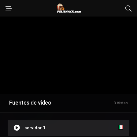
Fuentes de vídeo
3 Vistas
servidor 1