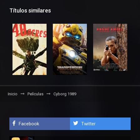
Títulos similares
Inicio
Películas
Cyborg 1989
Facebook
Twitter