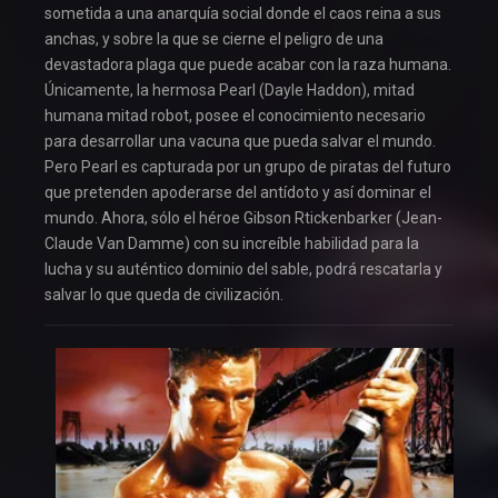
sometida a una anarquía social donde el caos reina a sus
anchas, y sobre la que se cierne el peligro de una
devastadora plaga que puede acabar con la raza humana.
Únicamente, la hermosa Pearl (Dayle Haddon), mitad
humana mitad robot, posee el conocimiento necesario
para desarrollar una vacuna que pueda salvar el mundo.
Pero Pearl es capturada por un grupo de piratas del futuro
que pretenden apoderarse del antídoto y así dominar el
mundo. Ahora, sólo el héroe Gibson Rtickenbarker (Jean-
Claude Van Damme) con su increíble habilidad para la
lucha y su auténtico dominio del sable, podrá rescatarla y
salvar lo que queda de civilización.