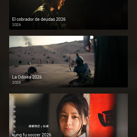
El cobrador de deudas 2026
2026
1080P
La Odisea 2026
2026
1080P
kung fu soccer 2026