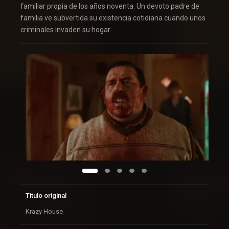
familiar propia de los años noventa. Un devoto padre de
familia ve subvertida su existencia cotidiana cuando unos
criminales invaden su hogar.
Título original
Krazy House