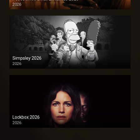
2026
1080P
Simpsley 2026
2026
1080P
Lockbox 2026
2026
1080P