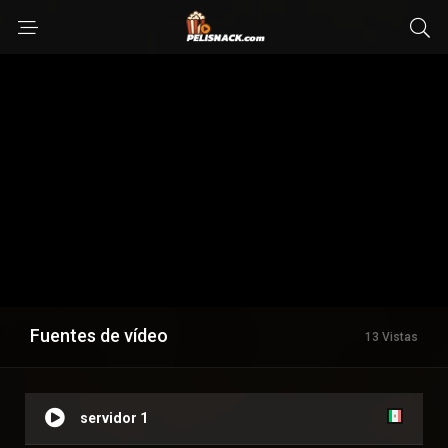
Fuentes de vídeo
13 Vistas
servidor 1