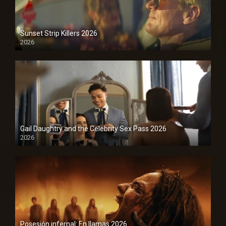
Sunset Strip Killers 2026
2026
1080P
Gail Daughtry and the Celebrity Sex Pass 2026
2026
1080P
Posesión infernal: En llamas 2026