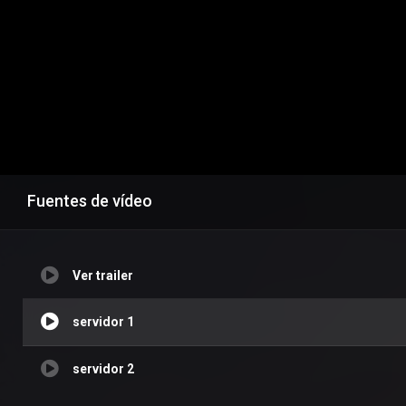
Fuentes de vídeo
Ver trailer
servidor 1
servidor 2