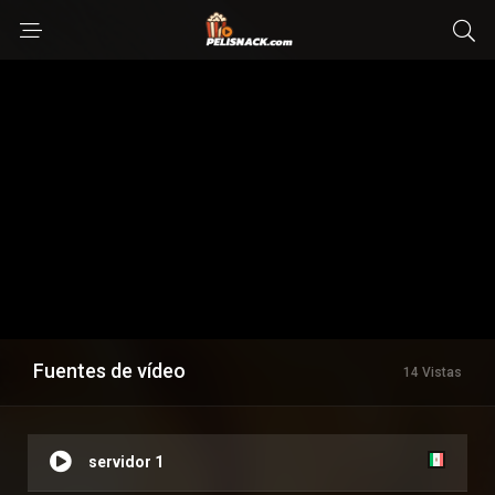
Fuentes de vídeo
14 Vistas
servidor 1