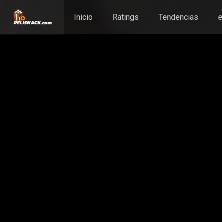
Inicio
Ratings
Tendencias
e