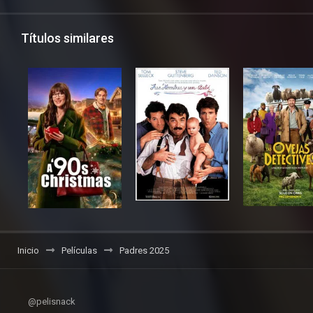
Títulos similares
Inicio
Películas
Padres 2025
@pelisnack