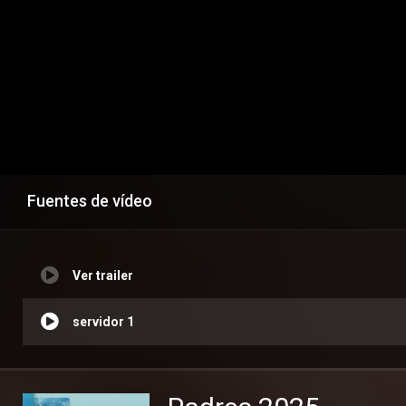
Fuentes de vídeo
Ver trailer
servidor 1