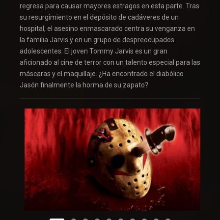
regresa para causar mayores estragos en esta parte. Tras
su resurgimiento en el depósito de cadáveres de un
hospital, el asesino enmascarado centra su venganza en
la familia Jarvis y en un grupo de despreocupados
adolescentes. El joven Tommy Jarvis es un gran
aficionado al cine de terror con un talento especial para las
máscaras y el maquillaje. ¿Ha encontrado el diabólico
Jasón finalmente la horma de su zapato?